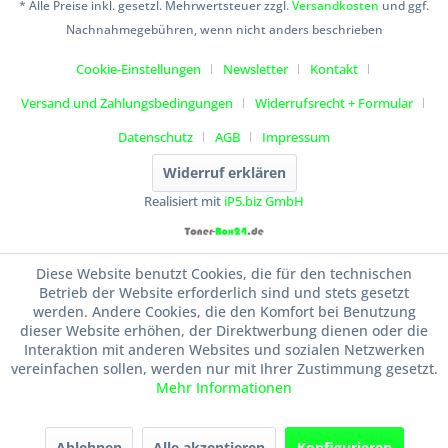
* Alle Preise inkl. gesetzl. Mehrwertsteuer zzgl.
Versandkosten
und ggf.
Nachnahmegebühren, wenn nicht anders beschrieben
Cookie-Einstellungen
Newsletter
Kontakt
Versand und Zahlungsbedingungen
Widerrufsrecht + Formular
Datenschutz
AGB
Impressum
Widerruf erklären
Realisiert mit
iP5.biz GmbH
Diese Website benutzt Cookies, die für den technischen
Betrieb der Website erforderlich sind und stets gesetzt
werden. Andere Cookies, die den Komfort bei Benutzung
dieser Website erhöhen, der Direktwerbung dienen oder die
Interaktion mit anderen Websites und sozialen Netzwerken
vereinfachen sollen, werden nur mit Ihrer Zustimmung gesetzt.
Mehr Informationen
Ablehnen
Alle akzeptieren
Konfigurieren