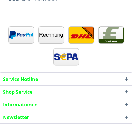
Service Hotline
Shop Service
Informationen
Newsletter