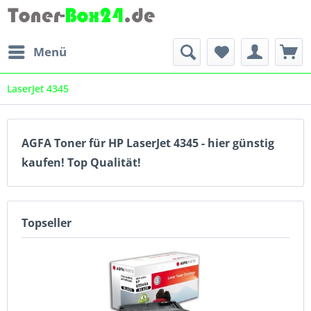
Menü
LaserJet 4345
AGFA Toner für HP LaserJet 4345 - hier günstig
kaufen! Top Qualität!
Topseller