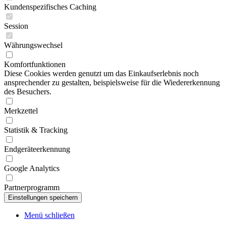
Kundenspezifisches Caching
Session
Währungswechsel
Komfortfunktionen
Diese Cookies werden genutzt um das Einkaufserlebnis noch
ansprechender zu gestalten, beispielsweise für die Wiedererkennung
des Besuchers.
Merkzettel
Statistik & Tracking
Endgeräteerkennung
Google Analytics
Partnerprogramm
Menü schließen