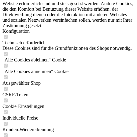
Website erforderlich sind und stets gesetzt werden. Andere Cookies,
die den Komfort bei Benutzung dieser Website erhöhen, der
Direktwerbung dienen oder die Interaktion mit anderen Websites
und sozialen Netzwerken vereinfachen sollen, werden nur mit Ihrer
Zustimmung gesetzt.
Konfiguration
Technisch erforderlich
Diese Cookies sind für die Grundfunktionen des Shops notwendig.
"Alle Cookies ablehnen" Cookie
"Alle Cookies annehmen" Cookie
Ausgewählter Shop
CSRF-Token
Cookie-Einstellungen
Individuelle Preise
Kunden-Wiedererkennung