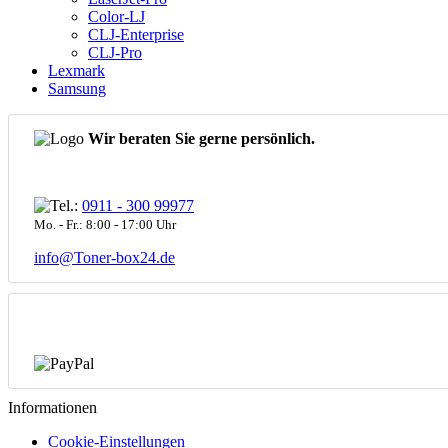
Color-LJ
CLJ-Enterprise
CLJ-Pro
Lexmark
Samsung
Wir beraten Sie gerne persönlich.
0911 - 300 99977
Mo. - Fr.: 8:00 - 17:00 Uhr
info@Toner-box24.de
Informationen
Cookie-Einstellungen