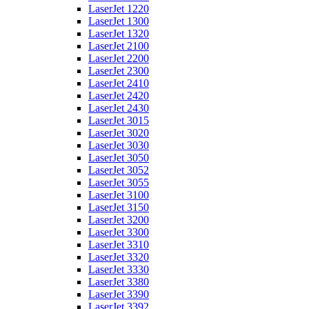
LaserJet 1220
LaserJet 1300
LaserJet 1320
LaserJet 2100
LaserJet 2200
LaserJet 2300
LaserJet 2410
LaserJet 2420
LaserJet 2430
LaserJet 3015
LaserJet 3020
LaserJet 3030
LaserJet 3050
LaserJet 3052
LaserJet 3055
LaserJet 3100
LaserJet 3150
LaserJet 3200
LaserJet 3300
LaserJet 3310
LaserJet 3320
LaserJet 3330
LaserJet 3380
LaserJet 3390
LaserJet 3392