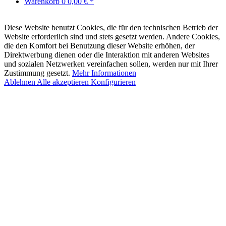
Warenkorb
0
0,00 € *
Diese Website benutzt Cookies, die für den technischen Betrieb der
Website erforderlich sind und stets gesetzt werden. Andere Cookies,
die den Komfort bei Benutzung dieser Website erhöhen, der
Direktwerbung dienen oder die Interaktion mit anderen Websites
und sozialen Netzwerken vereinfachen sollen, werden nur mit Ihrer
Zustimmung gesetzt.
Mehr Informationen
Ablehnen
Alle akzeptieren
Konfigurieren