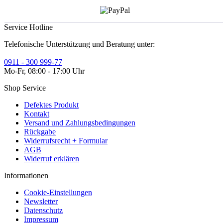
Service Hotline
Telefonische Unterstützung und Beratung unter:
0911 - 300 999-77
Mo-Fr, 08:00 - 17:00 Uhr
Shop Service
Defektes Produkt
Kontakt
Versand und Zahlungsbedingungen
Rückgabe
Widerrufsrecht + Formular
AGB
Widerruf erklären
Informationen
Cookie-Einstellungen
Newsletter
Datenschutz
Impressum