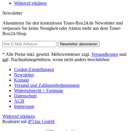
Widerruf erklären
Newsletter
Abonnieren Sie den kostenlosen Toner-Box24.de Newsletter und
verpassen Sie keine Neuigkeit oder Aktion mehr aus dem Toner-
Box24-Shop.
Newsletter abonnieren
* Alle Preise inkl. gesetzl. Mehrwertsteuer zzgl.
Versandkosten
und
ggf. Nachnahmegebühren, wenn nicht anders beschrieben
Cookie-Einstellungen
Newsletter
Kontakt
Versand und Zahlungsbedingungen
Widerrufsrecht + Formular
Datenschutz
AGB
Impressum
Widerruf erklären
Realisiert mit
iP5.biz GmbH