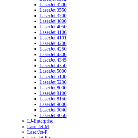
LaserJet 3500
LaserJet 3550
LaserJet 3700
LaserJet 4000
LaserJet 4050
LaserJet 4100
LaserJet 4101
LaserJet 4200
LaserJet 4250
LaserJet 4300
LaserJet 4345
LaserJet 4350
LaserJet 5000
LaserJet 5100
LaserJet 5200
LaserJet 8000
LaserJet 8100
LaserJet 8150
LaserJet 9000
LaserJet 9040
LaserJet 9050
LJ-Enterprise
LaserJet-M
LaserJet-P
LaserJet-Pro