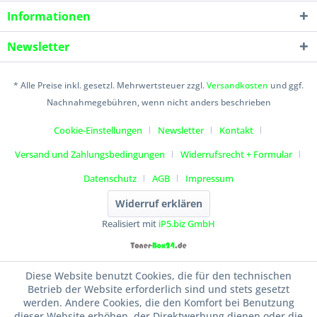
Informationen
Newsletter
* Alle Preise inkl. gesetzl. Mehrwertsteuer zzgl.
Versandkosten
und ggf.
Nachnahmegebühren, wenn nicht anders beschrieben
Cookie-Einstellungen
Newsletter
Kontakt
Versand und Zahlungsbedingungen
Widerrufsrecht + Formular
Datenschutz
AGB
Impressum
Widerruf erklären
Realisiert mit
iP5.biz GmbH
Diese Website benutzt Cookies, die für den technischen
Betrieb der Website erforderlich sind und stets gesetzt
werden. Andere Cookies, die den Komfort bei Benutzung
dieser Website erhöhen, der Direktwerbung dienen oder die