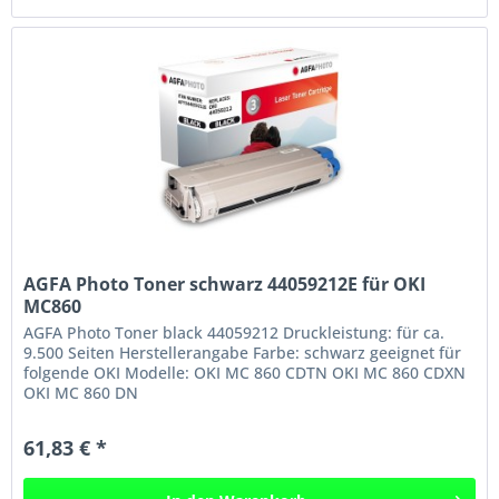
AGFA Photo Toner schwarz 44059212E für OKI
MC860
AGFA Photo Toner black 44059212 Druckleistung: für ca.
9.500 Seiten Herstellerangabe Farbe: schwarz geeignet für
folgende OKI Modelle: OKI MC 860 CDTN OKI MC 860 CDXN
OKI MC 860 DN
61,83 € *