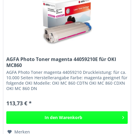
AGFA Photo Toner magenta 44059210E für OKI
MC860
AGFA Photo Toner magenta 44059210 Druckleistung: für ca.
10.000 Seiten Herstellerangabe Farbe: magenta geeignet für
folgende OKI Modelle: OKI MC 860 CDTN OKI MC 860 CDXN
OKI MC 860 DN
113,73 € *
In den
Warenkorb
Merken