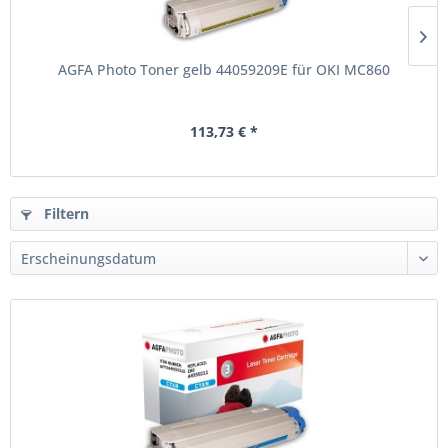
AGFA Photo Toner gelb 44059209E für OKI MC860
113,73 € *
Filtern