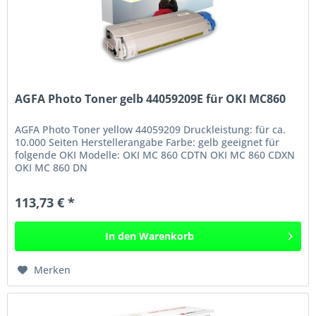
AGFA Photo Toner gelb 44059209E für OKI MC860
AGFA Photo Toner yellow 44059209 Druckleistung: für ca.
10.000 Seiten Herstellerangabe Farbe: gelb geeignet für
folgende OKI Modelle: OKI MC 860 CDTN OKI MC 860 CDXN
OKI MC 860 DN
113,73 € *
In den
Warenkorb
Merken