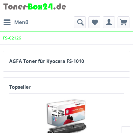
Menü
FS-C2126
AGFA Toner für Kyocera FS-1010
Topseller