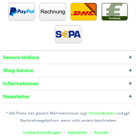
Service Hotline
Shop Service
Informationen
Newsletter
* Alle Preise inkl. gesetzl. Mehrwertsteuer zzgl.
Versandkosten
und ggf.
Nachnahmegebühren, wenn nicht anders beschrieben
Cookie-Einstellungen
Newsletter
Kontakt