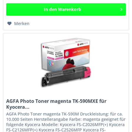
In den
Warenkorb
Merken
AGFA Photo Toner magenta TK-590MXE für
Kyocera...
AGFA Photo Toner magenta TK-590M Druckleistung: für ca.
10.000 Seiten Herstellerangabe Farbe: magenta geeignet für
folgende Kyocera Modelle: Kyocera FS-C2026MFP(+) Kyocera
FS-C2126MFP(+) Kyocera FS-C2526MFP Kyocera FS-