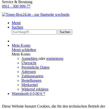
Service & Beratung
0911 - 300 999-77
Menü
Suchen
Suchen
Mein Konto
Menü schließen
Mein Konto
Anmelden
oder
registrieren
Übersicht
Persönliche Daten
Adressen
Zahlungsarten
Bestellungen
Merkzettel
Widerruf erklären
Warenkorb
0
0,00 € *
Diese Website benutzt Cookies, die für den technischen Betrieb der