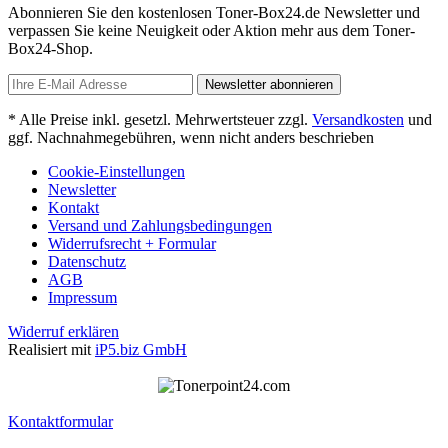
Abonnieren Sie den kostenlosen Toner-Box24.de Newsletter und
verpassen Sie keine Neuigkeit oder Aktion mehr aus dem Toner-
Box24-Shop.
Newsletter abonnieren
* Alle Preise inkl. gesetzl. Mehrwertsteuer zzgl.
Versandkosten
und
ggf. Nachnahmegebühren, wenn nicht anders beschrieben
Cookie-Einstellungen
Newsletter
Kontakt
Versand und Zahlungsbedingungen
Widerrufsrecht + Formular
Datenschutz
AGB
Impressum
Widerruf erklären
Realisiert mit
iP5.biz GmbH
Kontaktformular