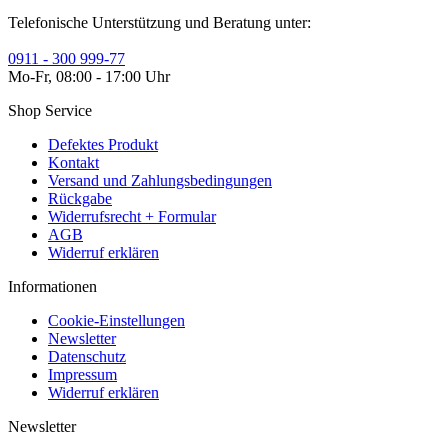
Telefonische Unterstützung und Beratung unter:
0911 - 300 999-77
Mo-Fr, 08:00 - 17:00 Uhr
Shop Service
Defektes Produkt
Kontakt
Versand und Zahlungsbedingungen
Rückgabe
Widerrufsrecht + Formular
AGB
Widerruf erklären
Informationen
Cookie-Einstellungen
Newsletter
Datenschutz
Impressum
Widerruf erklären
Newsletter