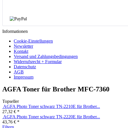
Informationen
Cookie-Einstellungen
Newsletter
Kontakt
Versand und Zahlungsbedingungen
Widerrufsrecht + Formular
Datenschutz
AGB
Impressum
AGFA Toner für Brother MFC-7360
Topseller
AGFA Photo Toner schwarz TN-2210E für Brother...
27,32 € *
AGFA Photo Toner schwarz TN-2220E für Brother...
43,76 € *
Filtern