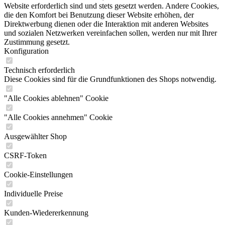
Website erforderlich sind und stets gesetzt werden. Andere Cookies,
die den Komfort bei Benutzung dieser Website erhöhen, der
Direktwerbung dienen oder die Interaktion mit anderen Websites
und sozialen Netzwerken vereinfachen sollen, werden nur mit Ihrer
Zustimmung gesetzt.
Konfiguration
Technisch erforderlich
Diese Cookies sind für die Grundfunktionen des Shops notwendig.
"Alle Cookies ablehnen" Cookie
"Alle Cookies annehmen" Cookie
Ausgewählter Shop
CSRF-Token
Cookie-Einstellungen
Individuelle Preise
Kunden-Wiedererkennung