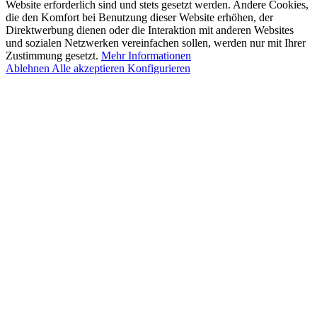
Website erforderlich sind und stets gesetzt werden. Andere Cookies,
die den Komfort bei Benutzung dieser Website erhöhen, der
Direktwerbung dienen oder die Interaktion mit anderen Websites
und sozialen Netzwerken vereinfachen sollen, werden nur mit Ihrer
Zustimmung gesetzt.
Mehr Informationen
Ablehnen
Alle akzeptieren
Konfigurieren