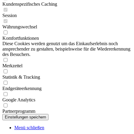
Kundenspezifisches Caching
Session
Währungswechsel
Komfortfunktionen
Diese Cookies werden genutzt um das Einkaufserlebnis noch
ansprechender zu gestalten, beispielsweise für die Wiedererkennung
des Besuchers.
Merkzettel
Statistik & Tracking
Endgeräteerkennung
Google Analytics
Partnerprogramm
Menü schließen