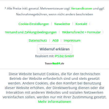
* Alle Preise inkl. gesetzl. Mehrwertsteuer zzgl.
Versandkosten
und ggf.
Nachnahmegebühren, wenn nicht anders beschrieben
Cookie-Einstellungen
Newsletter
Kontakt
Versand und Zahlungsbedingungen
Widerrufsrecht + Formular
Datenschutz
AGB
Impressum
Widerruf erklären
Realisiert mit
iP5.biz GmbH
Diese Website benutzt Cookies, die für den technischen
Betrieb der Website erforderlich sind und stets gesetzt
werden. Andere Cookies, die den Komfort bei Benutzung
dieser Website erhöhen, der Direktwerbung dienen oder die
Interaktion mit anderen Websites und sozialen Netzwerken
vereinfachen sollen, werden nur mit Ihrer Zustimmung gesetzt.
Mehr Informationen