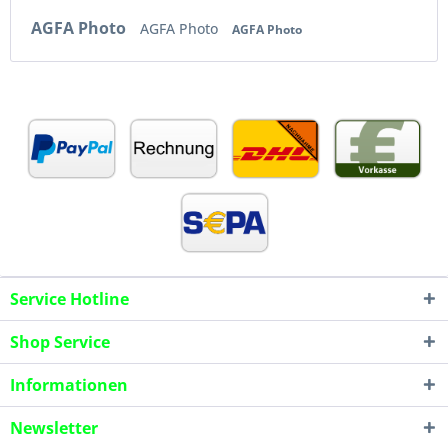
AGFA Photo
AGFA Photo
AGFA Photo
Service Hotline
Shop Service
Informationen
Newsletter