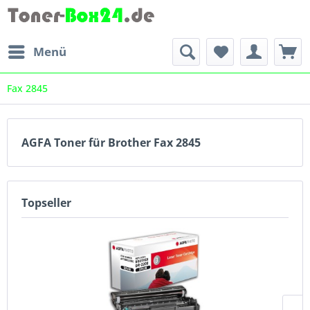
Menü
Fax 2845
AGFA Toner für Brother Fax 2845
Topseller