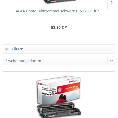
AGFA Photo Bildtrommel schwarz DR-2200E für...
53,50 € *
Filtern