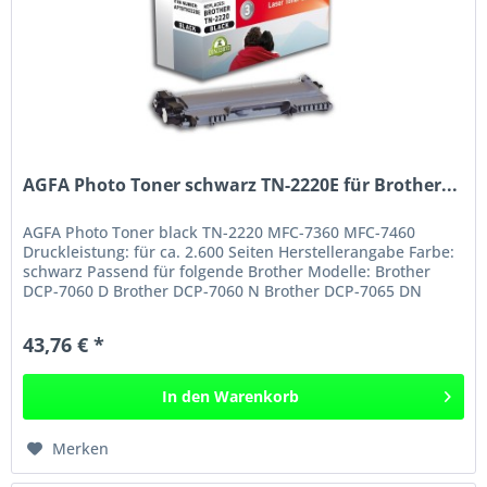
AGFA Photo Toner schwarz TN-2220E für Brother...
AGFA Photo Toner black TN-2220 MFC-7360 MFC-7460
Druckleistung: für ca. 2.600 Seiten Herstellerangabe Farbe:
schwarz Passend für folgende Brother Modelle: Brother
DCP-7060 D Brother DCP-7060 N Brother DCP-7065 DN
Brother DCP-7070 DW...
43,76 € *
In den
Warenkorb
Merken