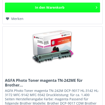
In den
Warenkorb
Merken
AGFA Photo Toner magenta TN-242ME für
Brother...
AGFA Photo Toner magenta TN-242M DCP-9017 HL-3142 HL-
3172 MFC-9142 MFC-9342 Druckleistung: für ca. 1.400
Seiten Herstellerangabe Farbe: magenta Passend für
folgende Brother Modelle: Brother DCP-9017 CDW Brother