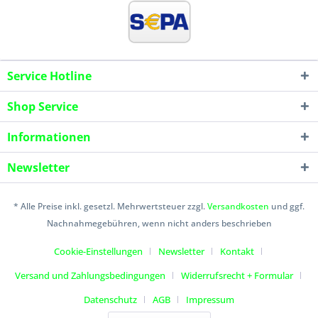
Service Hotline
Shop Service
Informationen
Newsletter
* Alle Preise inkl. gesetzl. Mehrwertsteuer zzgl.
Versandkosten
und ggf.
Nachnahmegebühren, wenn nicht anders beschrieben
Cookie-Einstellungen
Newsletter
Kontakt
Versand und Zahlungsbedingungen
Widerrufsrecht + Formular
Datenschutz
AGB
Impressum