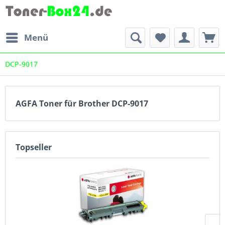
Menü
DCP-9017
AGFA Toner für Brother DCP-9017
Topseller