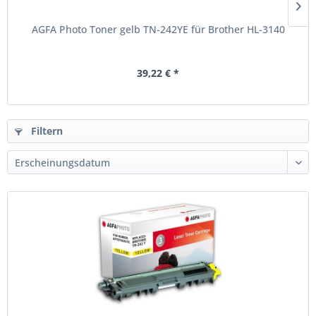
AGFA Photo Toner gelb TN-242YE für Brother HL-3140
39,22 € *
Filtern