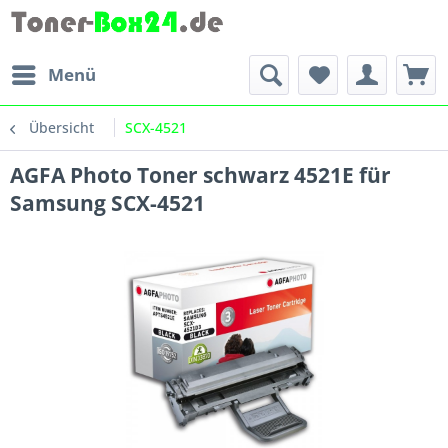
Menü
Übersicht
SCX-4521
AGFA Photo Toner schwarz 4521E für
Samsung SCX-4521