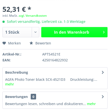
52,31 € *
inkl. MwSt.
zzgl. Versandkosten
Sofort versandfertig, Lieferzeit ca. 1-3 Werktage
In den
Warenkorb
Merken
Bewerten
Artikel-Nr.:
APTS4521E
EAN:
4250164822932
Beschreibung
AGFA Photo Toner black SCX-4521D3 Druckleistung:...
mehr
Bewertungen
0
Bewertungen lesen, schreiben und diskutieren...
mehr