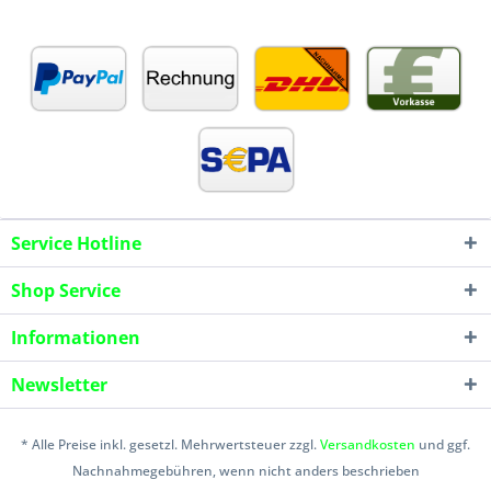
Service Hotline
Shop Service
Informationen
Newsletter
* Alle Preise inkl. gesetzl. Mehrwertsteuer zzgl.
Versandkosten
und ggf.
Nachnahmegebühren, wenn nicht anders beschrieben