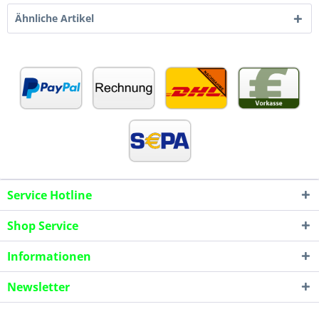
Ähnliche Artikel
Service Hotline
Shop Service
Informationen
Newsletter