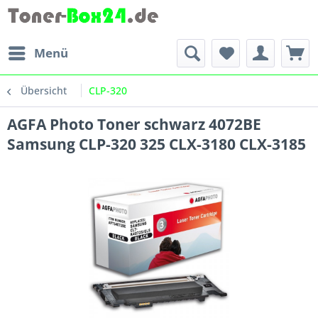
Menü
Übersicht
CLP-320
AGFA Photo Toner schwarz 4072BE
Samsung CLP-320 325 CLX-3180 CLX-3185