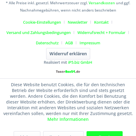
* Alle Preise inkl. gesetzl. Mehrwertsteuer zzgl.
Versandkosten
und ggf.
Nachnahmegebühren, wenn nicht anders beschrieben
Cookie-Einstellungen
Newsletter
Kontakt
Versand und Zahlungsbedingungen
Widerrufsrecht + Formular
Datenschutz
AGB
Impressum
Widerruf erklären
Realisiert mit
iP5.biz GmbH
Diese Website benutzt Cookies, die für den technischen
Betrieb der Website erforderlich sind und stets gesetzt
werden. Andere Cookies, die den Komfort bei Benutzung
dieser Website erhöhen, der Direktwerbung dienen oder die
Interaktion mit anderen Websites und sozialen Netzwerken
vereinfachen sollen, werden nur mit Ihrer Zustimmung gesetzt.
Mehr Informationen