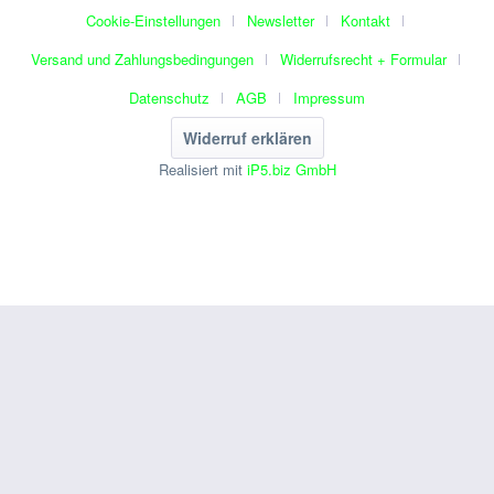
Cookie-Einstellungen
Newsletter
Kontakt
Versand und Zahlungsbedingungen
Widerrufsrecht + Formular
Datenschutz
AGB
Impressum
Widerruf erklären
Realisiert mit
iP5.biz GmbH