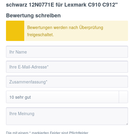
schwarz 12N0771E für Lexmark C910 C912"
Bewertung schreiben
Bewertungen werden nach Überprüfung
freigeschaltet.
Die mit einem * markierten Felder sind Pflichtfelder.