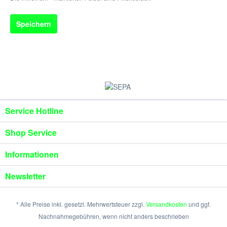
Speichern
Service Hotline
Shop Service
Informationen
Newsletter
* Alle Preise inkl. gesetzl. Mehrwertsteuer zzgl.
Versandkosten
und ggf.
Nachnahmegebühren, wenn nicht anders beschrieben