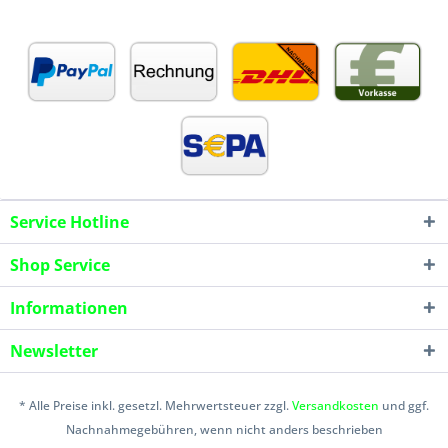
Service Hotline
Shop Service
Informationen
Newsletter
* Alle Preise inkl. gesetzl. Mehrwertsteuer zzgl.
Versandkosten
und ggf.
Nachnahmegebühren, wenn nicht anders beschrieben