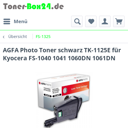
Menü
Übersicht
FS-1325
AGFA Photo Toner schwarz TK-1125E für
Kyocera FS-1040 1041 1060DN 1061DN