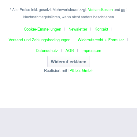
* Alle Preise inkl. gesetzl. Mehrwertsteuer zzgl.
Versandkosten
und ggf.
Nachnahmegebühren, wenn nicht anders beschrieben
Cookie-Einstellungen
Newsletter
Kontakt
Versand und Zahlungsbedingungen
Widerrufsrecht + Formular
Datenschutz
AGB
Impressum
Widerruf erklären
Realisiert mit
iP5.biz GmbH