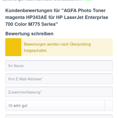
Kundenbewertungen für "AGFA Photo Toner
magenta HP343AE für HP LaserJet Enterprise
700 Color M775 Series"
Bewertung schreiben
Bewertungen werden nach Überprüfung
freigeschaltet.