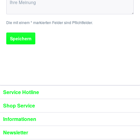
Die mit einem * markierten Felder sind Pflichtfelder.
Speichern
Service Hotline
Shop Service
Informationen
Newsletter