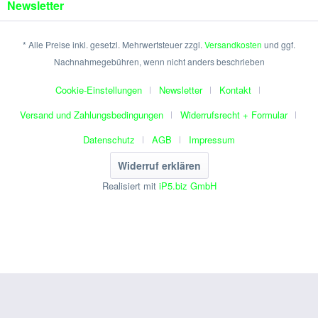
Newsletter
* Alle Preise inkl. gesetzl. Mehrwertsteuer zzgl.
Versandkosten
und ggf.
Nachnahmegebühren, wenn nicht anders beschrieben
Cookie-Einstellungen
Newsletter
Kontakt
Versand und Zahlungsbedingungen
Widerrufsrecht + Formular
Datenschutz
AGB
Impressum
Widerruf erklären
Realisiert mit
iP5.biz GmbH