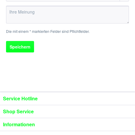
Die mit einem * markierten Felder sind Pflichtfelder.
Speichern
Service Hotline
Shop Service
Informationen