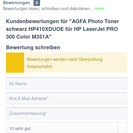
Bewertungen
0
Bewertungen lesen, schreiben und diskutieren...
mehr
Kundenbewertungen für "AGFA Photo Toner
schwarz HP410XDUOE für HP LaserJet PRO
300 Color M351A"
Bewertung schreiben
Bewertungen werden nach Überprüfung
freigeschaltet.