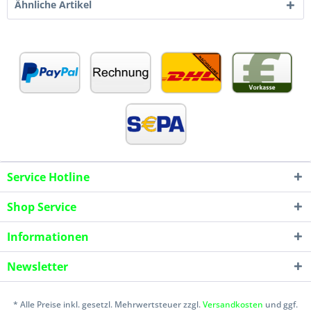
Ähnliche Artikel
Service Hotline
Shop Service
Informationen
Newsletter
* Alle Preise inkl. gesetzl. Mehrwertsteuer zzgl.
Versandkosten
und ggf.