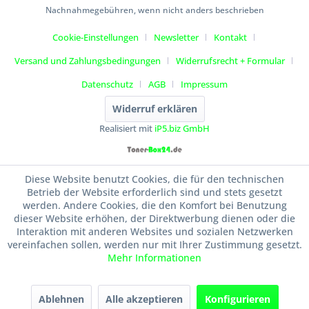
Nachnahmegebühren, wenn nicht anders beschrieben
Cookie-Einstellungen
Newsletter
Kontakt
Versand und Zahlungsbedingungen
Widerrufsrecht + Formular
Datenschutz
AGB
Impressum
Widerruf erklären
Realisiert mit
iP5.biz GmbH
Diese Website benutzt Cookies, die für den technischen
Betrieb der Website erforderlich sind und stets gesetzt
werden. Andere Cookies, die den Komfort bei Benutzung
dieser Website erhöhen, der Direktwerbung dienen oder die
Interaktion mit anderen Websites und sozialen Netzwerken
vereinfachen sollen, werden nur mit Ihrer Zustimmung gesetzt.
Mehr Informationen
Ablehnen
Alle akzeptieren
Konfigurieren