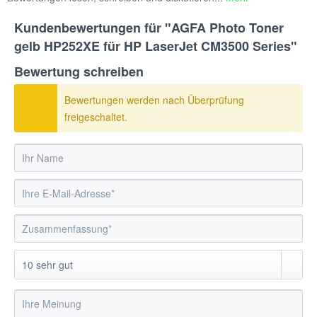
Kundenbewertungen für "AGFA Photo Toner
gelb HP252XE für HP LaserJet CM3500 Series"
Bewertung schreiben
Bewertungen werden nach Überprüfung
freigeschaltet.