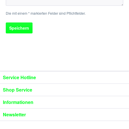
Die mit einem * markierten Felder sind Pflichtfelder.
Speichern
Service Hotline
Shop Service
Informationen
Newsletter