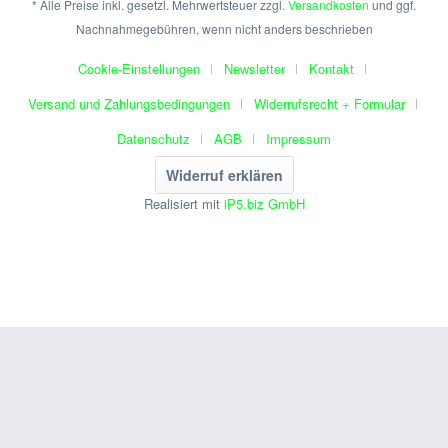
* Alle Preise inkl. gesetzl. Mehrwertsteuer zzgl.
Versandkosten
und ggf.
Nachnahmegebühren, wenn nicht anders beschrieben
Cookie-Einstellungen
Newsletter
Kontakt
Versand und Zahlungsbedingungen
Widerrufsrecht + Formular
Datenschutz
AGB
Impressum
Widerruf erklären
Realisiert mit
iP5.biz GmbH