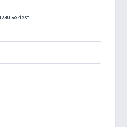
4730 Series"