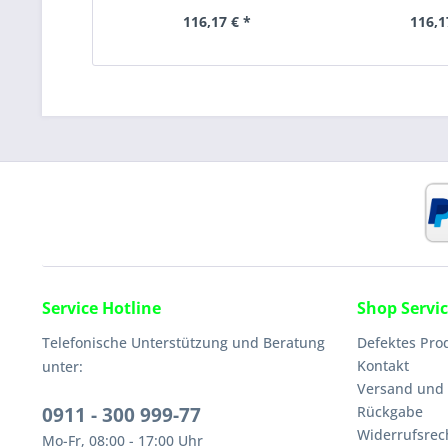
116,17 € *
116,1
Service Hotline
Shop Servi
Telefonische Unterstützung und Beratung
Defektes Pro
Kontakt
unter:
Versand und
0911 - 300 999-77
Rückgabe
Widerrufsrec
Mo-Fr, 08:00 - 17:00 Uhr