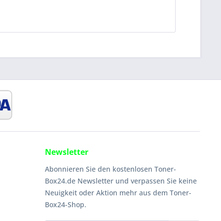
Newsletter
Abonnieren Sie den kostenlosen Toner-
Box24.de Newsletter und verpassen Sie keine
Neuigkeit oder Aktion mehr aus dem Toner-
Box24-Shop.