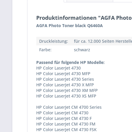
Produktinformationen "AGFA Photo T
AGFA Photo Toner black Q6460A
Druckleistung:
für ca. 12.000 Seiten Herstel
Farbe:
schwarz
Passend für folgende HP Modelle:
HP Color LaserJet 4730
HP Color LaserJet 4730 MFP
HP Color LaserJet 4730 Series
HP Color LaserJet 4730 X MFP
HP Color LaserJet 4730 XM MFP
HP Color LaserJet 4730 XS MFP
HP Color LaserJet CM 4700 Series
HP Color LaserJet CM 4730
HP Color LaserJet CM 4730 F
HP Color LaserJet CM 4730 FM
HP Color LaserJet CM 4730 FSK