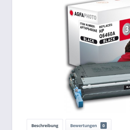
Beschreibung
Bewertungen
0