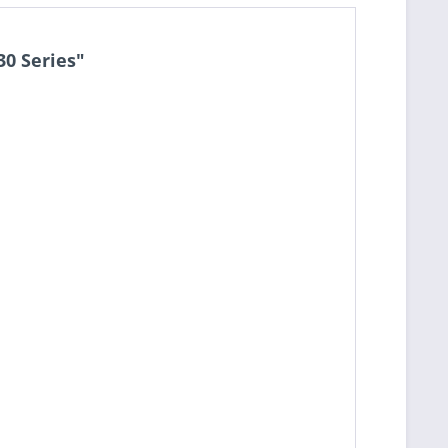
0 Series"