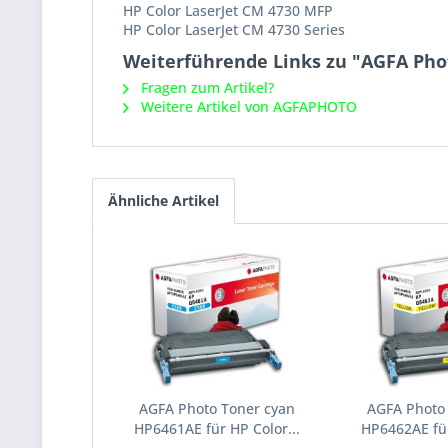
HP Color LaserJet CM 4730 MFP
HP Color LaserJet CM 4730 Series
Weiterführende Links zu "AGFA Phot
Fragen zum Artikel?
Weitere Artikel von AGFAPHOTO
Ähnliche Artikel
AGFA Photo Toner cyan
AGFA Photo
HP6461AE für HP Color...
HP6462AE für