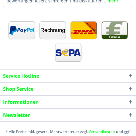
Bewertungen lesen, schreiben und diskutieren...
mehr
Service Hotline
Shop Service
Informationen
Newsletter
* Alle Preise inkl. gesetzl. Mehrwertsteuer zzgl.
Versandkosten
und ggf.