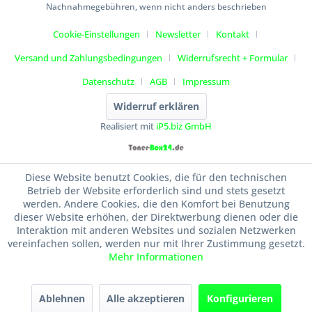
Nachnahmegebühren, wenn nicht anders beschrieben
Cookie-Einstellungen
Newsletter
Kontakt
Versand und Zahlungsbedingungen
Widerrufsrecht + Formular
Datenschutz
AGB
Impressum
Widerruf erklären
Realisiert mit
iP5.biz GmbH
Diese Website benutzt Cookies, die für den technischen
Betrieb der Website erforderlich sind und stets gesetzt
werden. Andere Cookies, die den Komfort bei Benutzung
dieser Website erhöhen, der Direktwerbung dienen oder die
Interaktion mit anderen Websites und sozialen Netzwerken
vereinfachen sollen, werden nur mit Ihrer Zustimmung gesetzt.
Mehr Informationen
Ablehnen
Alle akzeptieren
Konfigurieren