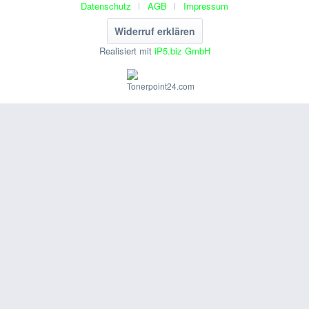
Datenschutz
AGB
Impressum
Widerruf erklären
Realisiert mit
iP5.biz GmbH