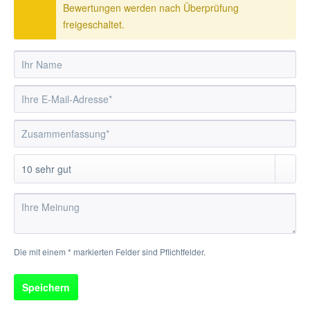
Bewertungen werden nach Überprüfung
freigeschaltet.
Die mit einem * markierten Felder sind Pflichtfelder.
Speichern