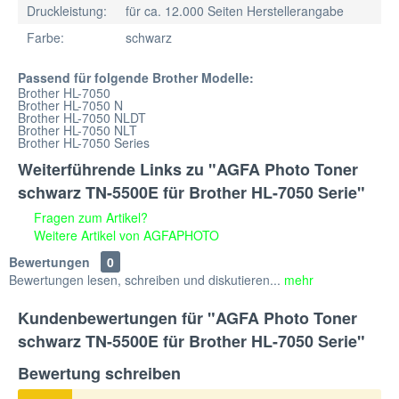
Druckleistung:
für ca. 12.000 Seiten Herstellerangabe
Farbe:
schwarz
Passend für folgende Brother Modelle:
Brother HL-7050
Brother HL-7050 N
Brother HL-7050 NLDT
Brother HL-7050 NLT
Brother HL-7050 Series
Weiterführende Links zu "AGFA Photo Toner
schwarz TN-5500E für Brother HL-7050 Serie"
Fragen zum Artikel?
Weitere Artikel von AGFAPHOTO
Bewertungen
0
Bewertungen lesen, schreiben und diskutieren...
mehr
Kundenbewertungen für "AGFA Photo Toner
schwarz TN-5500E für Brother HL-7050 Serie"
Bewertung schreiben