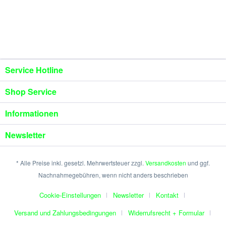
Service Hotline
Shop Service
Informationen
Newsletter
* Alle Preise inkl. gesetzl. Mehrwertsteuer zzgl.
Versandkosten
und ggf.
Nachnahmegebühren, wenn nicht anders beschrieben
Cookie-Einstellungen
Newsletter
Kontakt
Versand und Zahlungsbedingungen
Widerrufsrecht + Formular