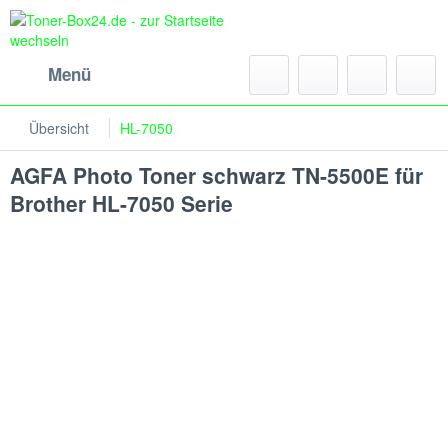
Menü
Übersicht
HL-7050
AGFA Photo Toner schwarz TN-5500E für
Brother HL-7050 Serie